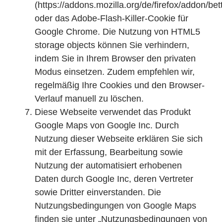
(https://addons.mozilla.org/de/firefox/addon/bet
oder das Adobe-Flash-Killer-Cookie für
Google Chrome. Die Nutzung von HTML5
storage objects können Sie verhindern,
indem Sie in Ihrem Browser den privaten
Modus einsetzen. Zudem empfehlen wir,
regelmäßig Ihre Cookies und den Browser-
Verlauf manuell zu löschen.
Diese Webseite verwendet das Produkt
Google Maps von Google Inc. Durch
Nutzung dieser Webseite erklären Sie sich
mit der Erfassung, Bearbeitung sowie
Nutzung der automatisiert erhobenen
Daten durch Google Inc, deren Vertreter
sowie Dritter einverstanden. Die
Nutzungsbedingungen von Google Maps
finden sie unter
„Nutzungsbedingungen von