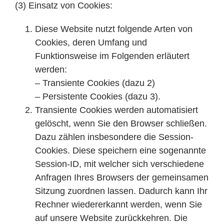
(3) Einsatz von Cookies:
Diese Website nutzt folgende Arten von
Cookies, deren Umfang und
Funktionsweise im Folgenden erläutert
werden:
– Transiente Cookies (dazu 2)
– Persistente Cookies (dazu 3).
Transiente Cookies werden automatisiert
gelöscht, wenn Sie den Browser schließen.
Dazu zählen insbesondere die Session-
Cookies. Diese speichern eine sogenannte
Session-ID, mit welcher sich verschiedene
Anfragen Ihres Browsers der gemeinsamen
Sitzung zuordnen lassen. Dadurch kann Ihr
Rechner wiedererkannt werden, wenn Sie
auf unsere Website zurückkehren. Die