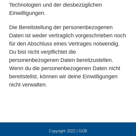
Technologien und der diesbezüglichen
Einwilligungen.
Die Bereitstellung der personenbezogenen
Daten ist weder vertraglich vorgeschrieben noch
für den Abschluss eines Vertrages notwendig.
Du bist nicht verpflichtet die
personenbezogenen Daten bereitzustellen.
Wenn du die personenbezogenen Daten nicht
bereitstellst, können wir deine Einwilligungen
nicht verwalten.
Copyright 2022 | GÜB