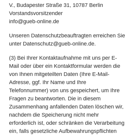
V., Budapester Straße 31, 10787 Berlin
Vorstandsvorsitzender
info@gueb-online.de
Unseren Datenschutzbeauftragten erreichen Sie
unter Datenschutz@gueb-online.de.
(3) Bei Ihrer Kontaktaufnahme mit uns per E-
Mail oder über ein Kontaktformular werden die
von Ihnen mitgeteilten Daten (Ihre E-Mail-
Adresse, ggf. Ihr Name und Ihre
Telefonnummer) von uns gespeichert, um Ihre
Fragen zu beantworten. Die in diesem
Zusammenhang anfallenden Daten löschen wir,
nachdem die Speicherung nicht mehr
erforderlich ist, oder schränken die Verarbeitung
ein, falls gesetzliche Aufbewahrungspflichten