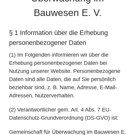
Bauwesen E. V.
§ 1 Information über die Erhebung
personenbezogener Daten
(1) Im Folgenden informieren wir über die
Erhebung personenbezogener Daten bei
Nutzung unserer Website. Personenbezogene
Daten sind alle Daten, die auf Sie persönlich
beziehbar sind, z. B. Name, Adresse, E-Mail-
Adressen, Nutzerverhalten.
(2) Verantwortlicher gem. Art. 4 Abs. 7 EU-
Datenschutz-Grundverordnung (DS-GVO) ist:
Gemeinschaft für Überwachung im Bauwesen E.