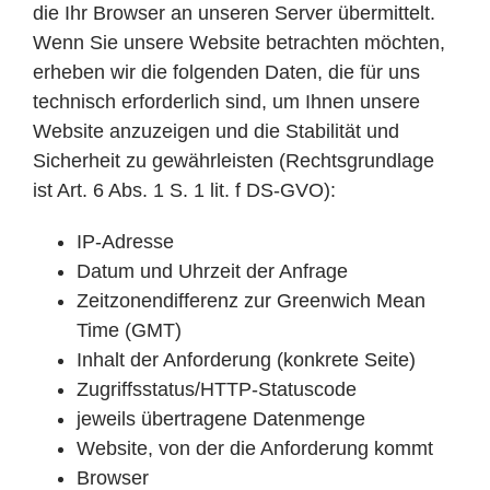
die Ihr Browser an unseren Server übermittelt.
Wenn Sie unsere Website betrachten möchten,
erheben wir die folgenden Daten, die für uns
technisch erforderlich sind, um Ihnen unsere
Website anzuzeigen und die Stabilität und
Sicherheit zu gewährleisten (Rechtsgrundlage
ist Art. 6 Abs. 1 S. 1 lit. f DS-GVO):
IP-Adresse
Datum und Uhrzeit der Anfrage
Zeitzonendifferenz zur Greenwich Mean
Time (GMT)
Inhalt der Anforderung (konkrete Seite)
Zugriffsstatus/HTTP-Statuscode
jeweils übertragene Datenmenge
Website, von der die Anforderung kommt
Browser