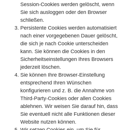
Session-Cookies werden gelöscht, wenn
Sie sich ausloggen oder den Browser
schließen.
Persistente Cookies werden automatisiert
nach einer vorgegebenen Dauer gelöscht,
die sich je nach Cookie unterscheiden
kann. Sie können die Cookies in den
Sicherheitseinstellungen Ihres Browsers
jederzeit löschen.
Sie können Ihre Browser-Einstellung
entsprechend Ihren Wünschen
konfigurieren und z. B. die Annahme von
Third-Party-Cookies oder allen Cookies
ablehnen. Wir weisen Sie darauf hin, dass
Sie eventuell nicht alle Funktionen dieser
Website nutzen können.
Wir setzen Cookies ein, um Sie für