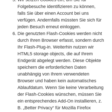
Folgebesuche identifizieren zu können,
falls Sie über einen Account bei uns
verfügen. Andernfalls müssten Sie sich für
jeden Besuch erneut einloggen.
Die genutzten Flash-Cookies werden nicht
durch Ihren Browser erfasst, sondern durch
Ihr Flash-Plug-in. Weiterhin nutzen wir
HTML5 storage objects, die auf Ihrem
Endgerät abgelegt werden. Diese Objekte
speichern die erforderlichen Daten
unabhängig von Ihrem verwendeten
Browser und haben kein automatisches
Ablaufdatum. Wenn Sie keine Verarbeitung
der Flash-Cookies wünschen, müssen Sie
ein entsprechendes Add-On installieren, z.
B. „Better Privacy“ für Mozilla Firefox