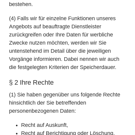
bestehen.
(4) Falls wir für einzelne Funktionen unseres
Angebots auf beauftragte Dienstleister
zurückgreifen oder Ihre Daten für werbliche
Zwecke nutzen möchten, werden wir Sie
untenstehend im Detail über die jeweiligen
Vorgänge informieren. Dabei nennen wir auch
die festgelegten Kriterien der Speicherdauer.
§ 2 Ihre Rechte
(1) Sie haben gegenüber uns folgende Rechte
hinsichtlich der Sie betreffenden
personenbezogenen Daten:
Recht auf Auskunft,
Recht auf Berichtigung oder Löschung,