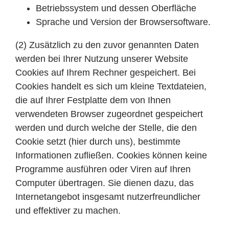
Betriebssystem und dessen Oberfläche
Sprache und Version der Browsersoftware.
(2) Zusätzlich zu den zuvor genannten Daten
werden bei Ihrer Nutzung unserer Website
Cookies auf Ihrem Rechner gespeichert. Bei
Cookies handelt es sich um kleine Textdateien,
die auf Ihrer Festplatte dem von Ihnen
verwendeten Browser zugeordnet gespeichert
werden und durch welche der Stelle, die den
Cookie setzt (hier durch uns), bestimmte
Informationen zufließen. Cookies können keine
Programme ausführen oder Viren auf Ihren
Computer übertragen. Sie dienen dazu, das
Internetangebot insgesamt nutzerfreundlicher
und effektiver zu machen.