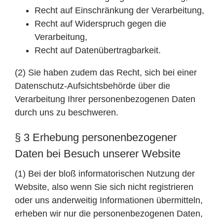
Recht auf Einschränkung der Verarbeitung,
Recht auf Widerspruch gegen die
Verarbeitung,
Recht auf Datenübertragbarkeit.
(2) Sie haben zudem das Recht, sich bei einer
Datenschutz-Aufsichtsbehörde über die
Verarbeitung Ihrer personenbezogenen Daten
durch uns zu beschweren.
§ 3 Erhebung personenbezogener
Daten bei Besuch unserer Website
(1) Bei der bloß informatorischen Nutzung der
Website, also wenn Sie sich nicht registrieren
oder uns anderweitig Informationen übermitteln,
erheben wir nur die personenbezogenen Daten,