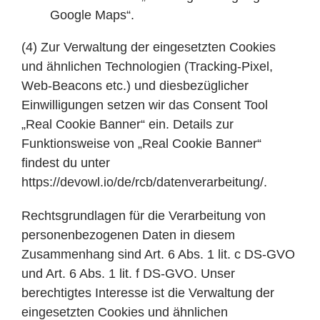
Google Maps“
.
(4) Zur Verwaltung der eingesetzten Cookies
und ähnlichen Technologien (Tracking-Pixel,
Web-Beacons etc.) und diesbezüglicher
Einwilligungen setzen wir das Consent Tool
„Real Cookie Banner“ ein. Details zur
Funktionsweise von „Real Cookie Banner“
findest du unter
https://devowl.io/de/rcb/datenverarbeitung/
.
Rechtsgrundlagen für die Verarbeitung von
personenbezogenen Daten in diesem
Zusammenhang sind Art. 6 Abs. 1 lit. c DS-GVO
und Art. 6 Abs. 1 lit. f DS-GVO. Unser
berechtigtes Interesse ist die Verwaltung der
eingesetzten Cookies und ähnlichen