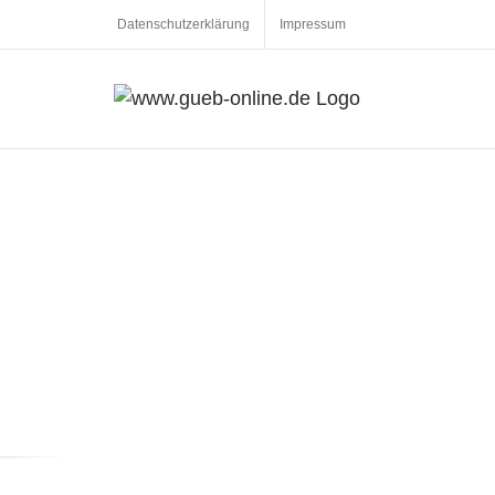
Datenschutzerklärung
Impressum