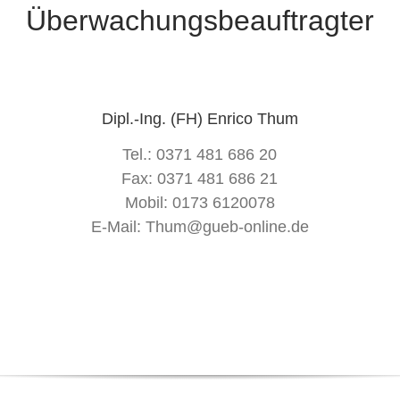
Überwachungsbeauftragter
Dipl.-Ing. (FH) Enrico Thum
Tel.: 0371 481 686 20
Fax: 0371 481 686 21
Mobil: 0173 6120078
E-Mail: Thum@gueb-online.de