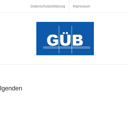
Datenschutzerklärung
Impressum
olgenden