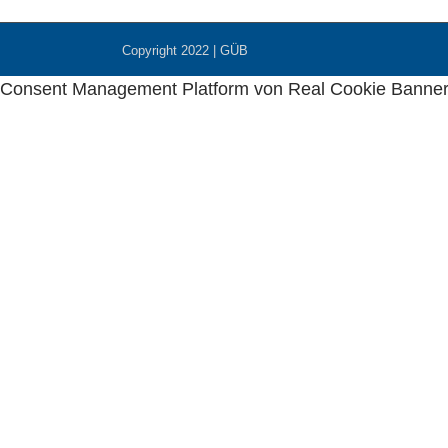
Copyright 2022 | GÜB
Consent Management Platform von Real Cookie Banne